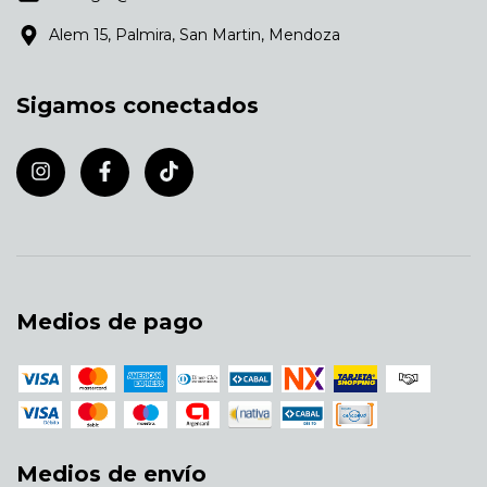
Alem 15, Palmira, San Martin, Mendoza
Sigamos conectados
Medios de pago
Medios de envío